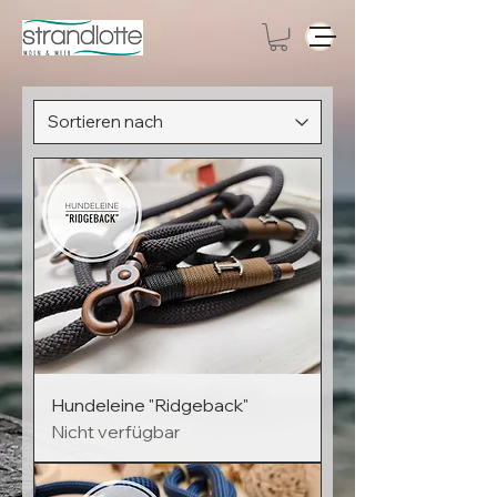
Hundeleine "Ridgeback"
Nicht verfügbar