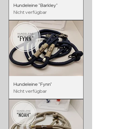
Hundeleine "Barkley"
Nicht verfügbar
Hundeleine "Fynn"
Nicht verfügbar