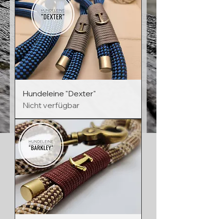
Hundeleine "Dexter"
Nicht verfügbar