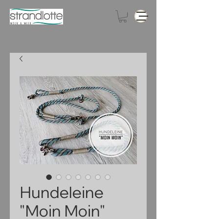
Hundeleine
"Moin Moin"