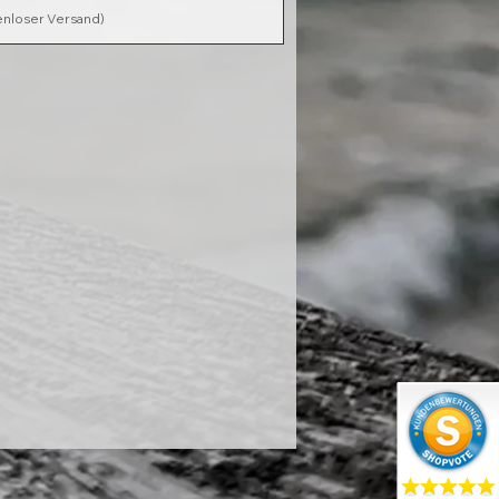
enloser Versand)