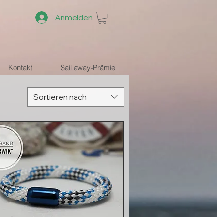
Anmelden
Kontakt
Sail away-Prämie
Sortieren nach