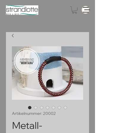
Artikelnummer: 20002
Metall-