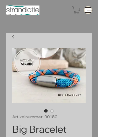
Artikelnummer: 00180
Big Bracelet