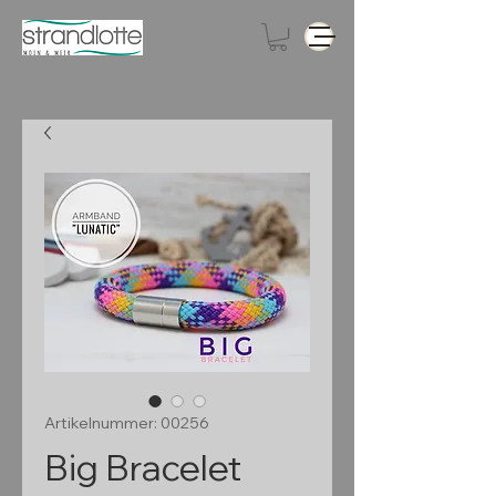
Artikelnummer: 00256
Big Bracelet