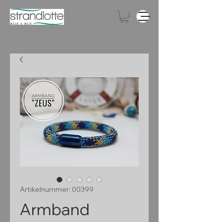
Artikelnummer: 00399
Armband