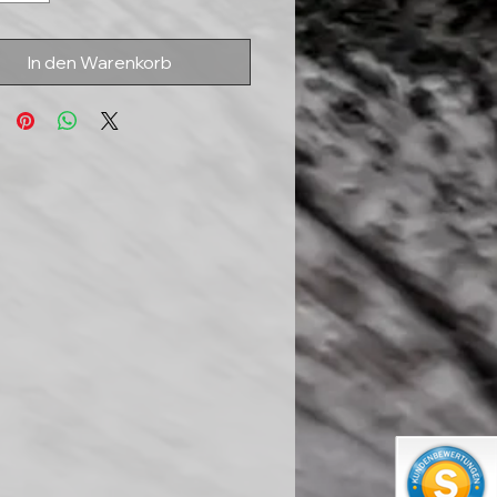
In den Warenkorb