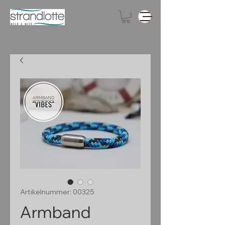
Artikelnummer: 00325
Armband