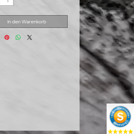
In den Warenkorb