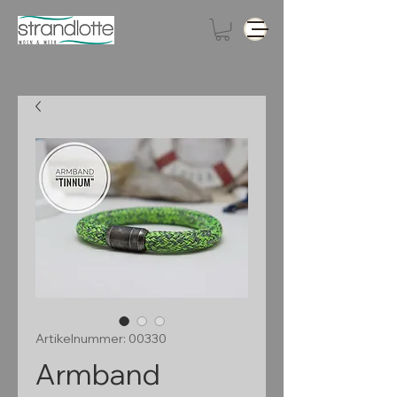
Artikelnummer: 00330
Armband