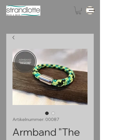
Artikelnummer: 00087
Armband "The