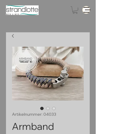
Artikelnummer: 04033
Armband