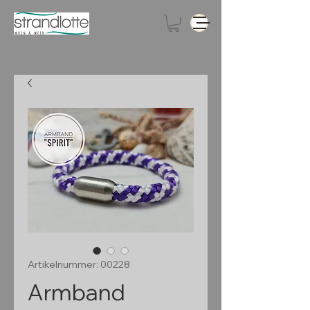
Artikelnummer: 00228
Armband