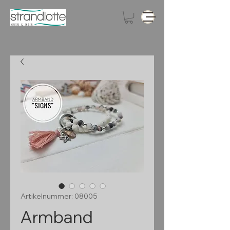
Artikelnummer: 08005
Armband