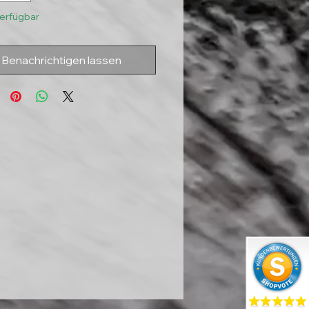
verfügbar
Benachrichtigen lassen