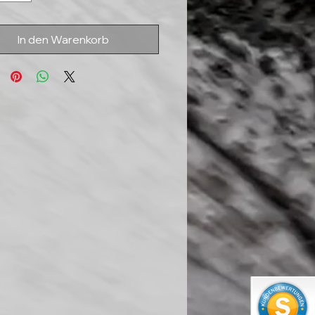
In den Warenkorb