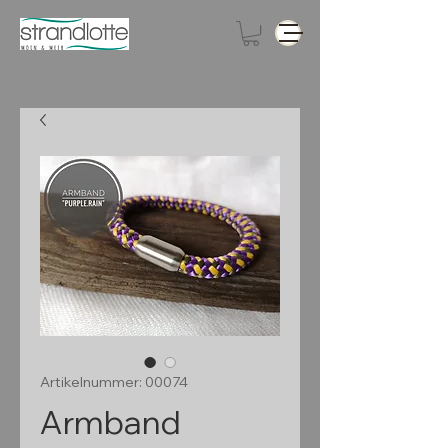
Artikelnummer: 00074
Armband