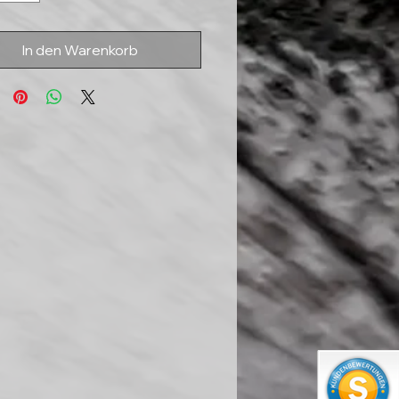
In den Warenkorb