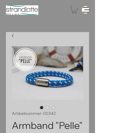
Artikelnummer: 00342
Armband "Pelle"