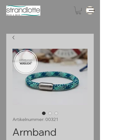
Artikelnummer: 00321
Armband