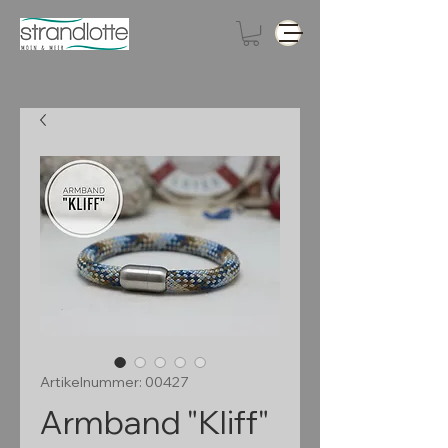
Artikelnummer: 00427
Armband "Kliff"