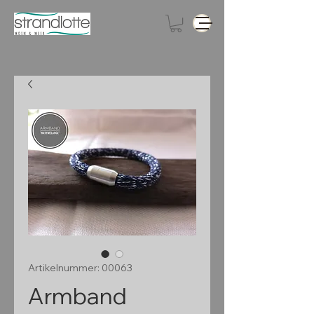
Artikelnummer: 00063
Armband