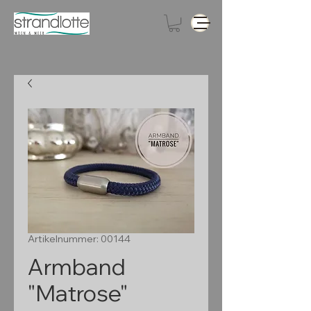
Artikelnummer: 00144
Armband
"Matrose"