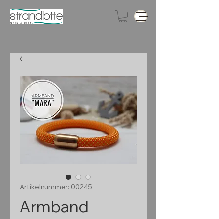
Artikelnummer: 00245
Armband