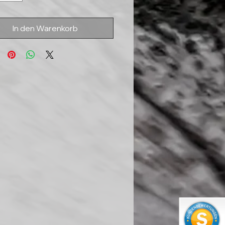
In den Warenkorb