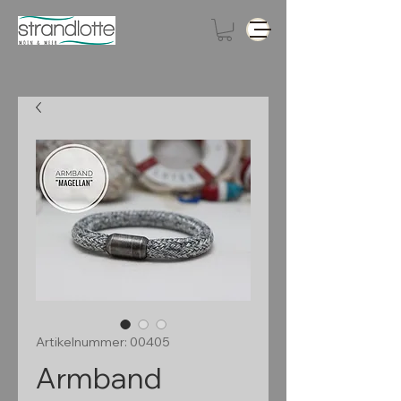
Artikelnummer: 00405
Armband