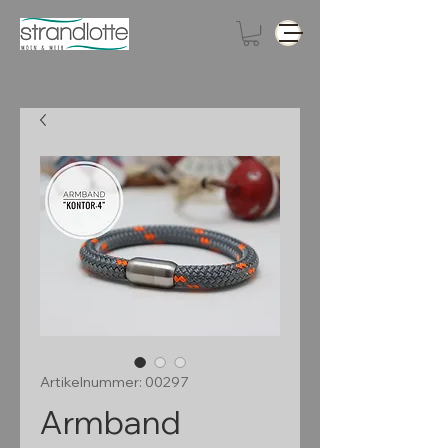
Artikelnummer: 00297
Armband