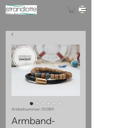
Artikelnummer: 00389
Armband-