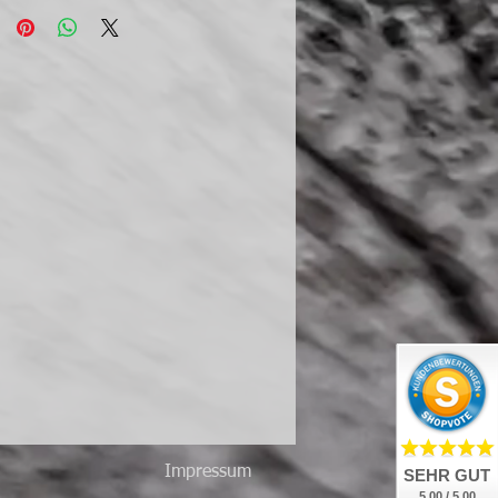
Impressum
SEHR GUT
5.00 / 5.00