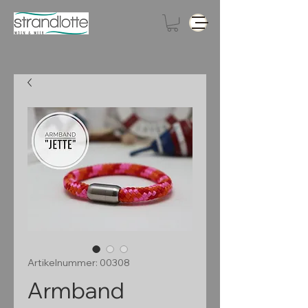
Artikelnummer: 00308
Armband