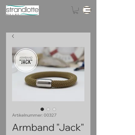
Artikelnummer: 00327
Armband "Jack"