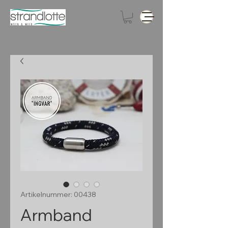
Artikelnummer: 00438
Armband