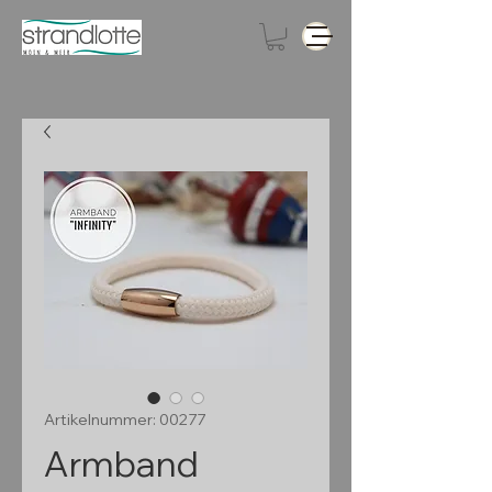
Artikelnummer: 00277
Armband