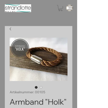
Artikelnummer: 00105
Armband "Holk"