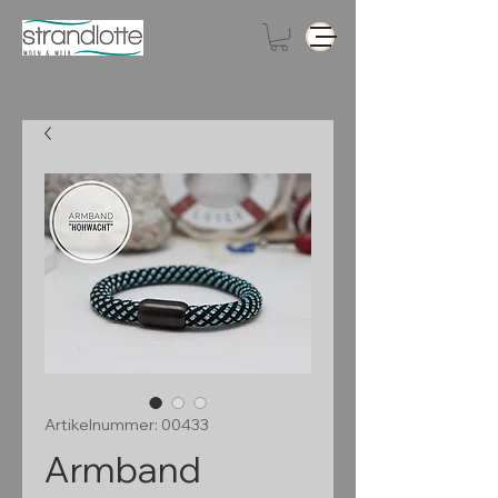
Artikelnummer: 00433
Armband