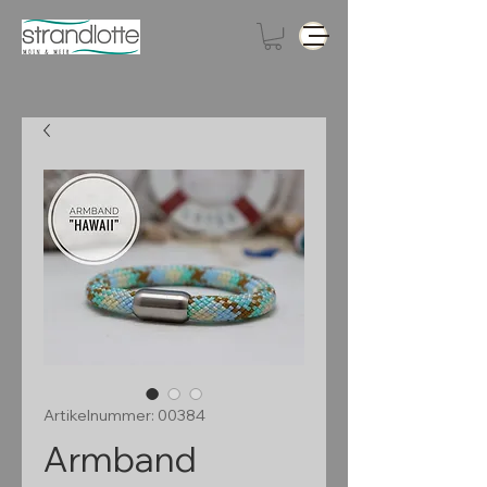
Artikelnummer: 00384
Armband