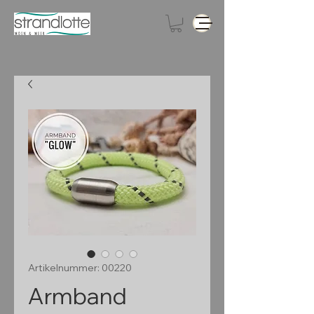
Artikelnummer: 00220
Armband