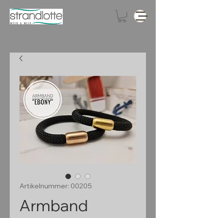
Artikelnummer: 00205
Armband