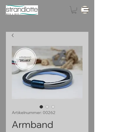
Artikelnummer: 00262
Armband