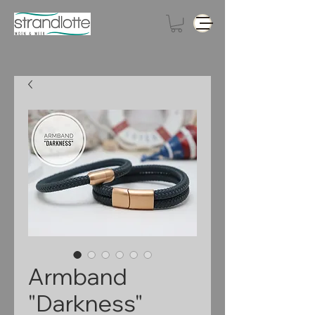
Armband
"Darkness"