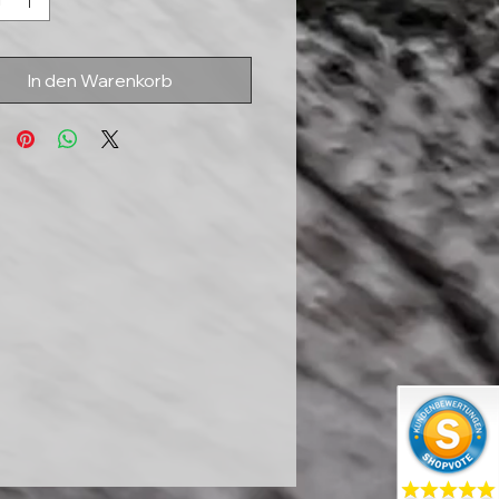
In den Warenkorb