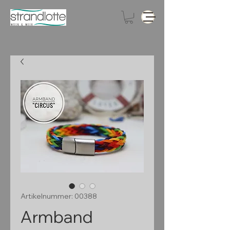
Artikelnummer: 00388
Armband