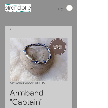
Artikelnummer: 00019
Armband
"Captain"