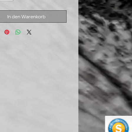
In den Warenkorb