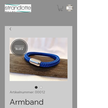
Artikelnummer: 00012
Armband