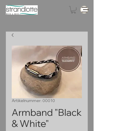
Artikelnummer: 00010
Armband "Black
& White"