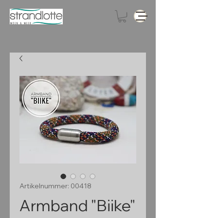
Artikelnummer: 00418
Armband "Biike"