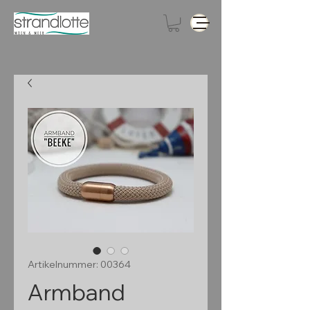
Artikelnummer: 00364
Armband