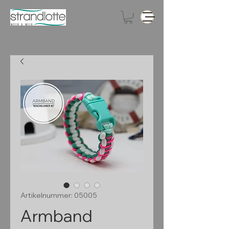
Artikelnummer: 05005
Armband